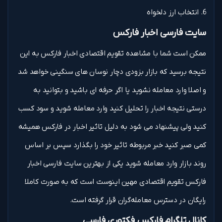
انتخاب ارز دلخواه
سایت فارسی اخبار فارکس
ممکن است شما با مشاهده تقویم اقتصادی اخبار فارکس به این
نتیجه برسید که بازار بزودی دچار نوسان های سنگینی خواهد شد
و اصلا وارد معامله نشوید یا اگر حرفه ای باشید و بتوانید به
درستی نتیجه اخبار را تحلیل کنید وارد معامله شوید و سود کسب
کنید ولی پیشنهاد می شود به دلیل تاثیر اخبار در فارکس همیشه
کمی صبر کنید خبر مربوطه تاثیر خود را بگذارد سپس بر اساس
روند بازار وارد معامله شوید یکی از بهترین سایت فارسی اخبار
فارکس تقویم اقتصادی مهین اینوست است که به صورت کاملا
رایگان در دسترس معامله‌گران قرار گرفته است.
کانال تلگرام فارکس فکتوری فارسی