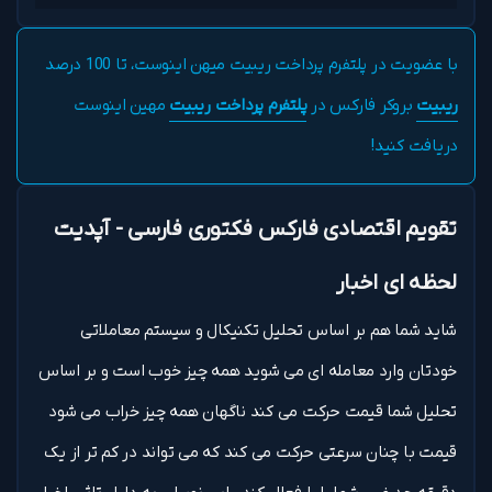
با عضویت در پلتفرم پرداخت ریبیت میهن اینوست، تا 100 درصد
ریبیت
بروکر فارکس در
پلتفرم پرداخت ریبیت
مهین اینوست
دریافت کنید!
تقویم اقتصادی فارکس فکتوری فارسی - آپدیت
لحظه ای اخبار
شاید شما هم بر اساس تحلیل تکنیکال و سیستم معاملاتی
خودتان وارد معامله ای می شوید همه چیز خوب است و بر اساس
تحلیل شما قیمت حرکت می کند ناگهان همه چیز خراب می شود
قیمت با چنان سرعتی حرکت می کند که می تواند در کم تر از یک