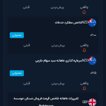
NZD
شاخص عملکرد خدمات
۰۲:۰۰
معمولی
NZD
سرمایه گذاری ماهانه سبد سهام خارجی
۰۲:۱۵
معمولی
تغییرات ماهانه شاخص قیمت فروش مسکن موسسه
GBP