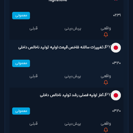
Rightmove
۰۲:۳۱
معمولی
JPY
تغییرات سالانه شاخص قیمت اولیه تولید ناخالص داخلی
۰۳:۲۰
معمولی
JPY
آمار اولیه فصلی رشد تولید ناخالص داخلی
۰۳:۲۰
معمولی