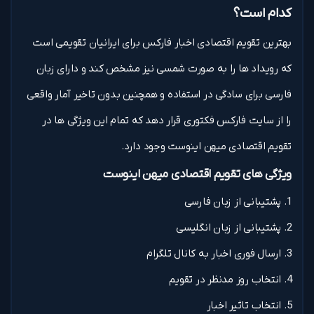
کدام است؟
بهترین تقویم اقتصادی اخبار فارکس برای ایرانیان تقویمی است
که رویداد ها را به صورت شمسی نیز مشخص کند و دارای زبان
فارسی برای سادگی در استفاده و همچنین بدون تاخیر آمار واقعی
را از سایت فارکس فکتوری قرار دهد که تمام این ویژگی ها در
تقویم اقتصادی میهن اینوست وجود دارد.
ویژگی های تقویم اقتصادی میهن اینوست
پشتیبانی از زبان فارسی
پشتیبانی از زبان انگلیسی
ارسال فوری اخبار به کانال تلگرام
انتخاب روز مدنظر در تقویم
انتخاب تاثیر اخبار