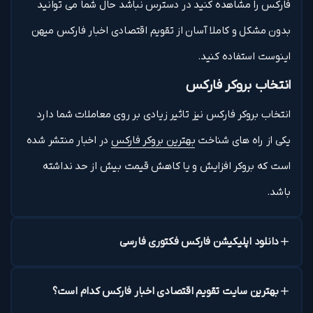
فارکس را مشاهده کنید در دسترس نباشد حال شما می توانید
بدون مشکل و کاملا آسان از تقویم اقتصادی اخبار فارکس میهن
اینوست استفاده کنید.
انتخاب بروکر فارکس
انتخاب بروکر فارکس نیز تاثیر زیادی بر روی معاملات شما دارد
یکی از راه های شناخت
بهترین بروکر فارکس
در اخبار منتشر شده
است که بروکر افزایش و یا کاهش قیمت بیش از حد نداشته
باشد.
دانلود اپلیکیشن فارکس فکتوری فارسی
بهترین سایت تقویم اقتصادی اخبار فارکس کدام است؟