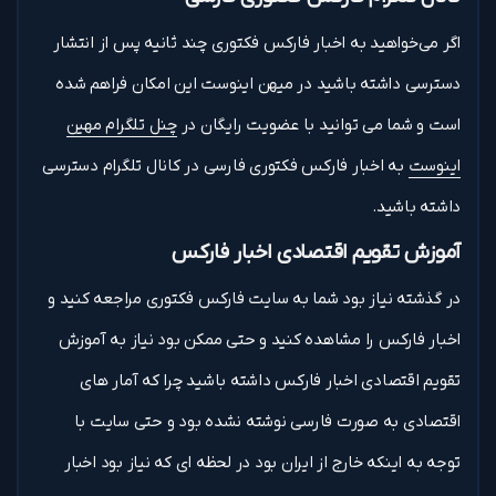
اگر می‌خواهید به اخبار فارکس فکتوری چند ثانیه پس از انتشار
دسترسی داشته باشید در میهن اینوست این امکان فراهم شده
است و شما می توانید با عضویت رایگان در
چنل تلگرام مهین
اینوست
به اخبار فارکس فکتوری فارسی در کانال تلگرام دسترسی
داشته باشید.
آموزش تقویم اقتصادی اخبار فارکس
در گذشته نیاز بود شما به سایت فارکس فکتوری مراجعه کنید و
اخبار فارکس را مشاهده کنید و حتی ممکن بود نیاز به آموزش
تقویم اقتصادی اخبار فارکس داشته باشید چرا که آمار های
اقتصادی به صورت فارسی نوشته نشده بود و حتی سایت با
توجه به اینکه خارج از ایران بود در لحظه ای که نیاز بود اخبار