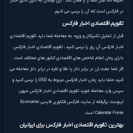
دقیقه حد ضرر شما را را فعال کند . این نوسان به دلیل تاثیر اخبار
در فارکس است که آن را برسی می کنیم.
تقویم اقتصادی اخبار فارکس
قبل از تحلیل تکنیکال و ورود به معامله شما باید تقویم اقتصادی
اخبار فارکس آن روز را برسی کنید ، تقویم اقتصادی اخبار فارکس
دارای زمان اعلام شاخص های اقتصادی کشور های مختلف است .
اگر شما جفت ارز در برابر دلار یا طلا و نقره در برابر دلار معامله می
کنید حتما باید زمان اخبار فارکس مربوط به USD را برسی کنید و
سپس وارد معامله شوید تقویم اقتصادی اخبار فارکس میهن
اینوست برگرفته از سایت فارکس فکتوری فارسی Economic
Calendar Forex است.
بهترین تقویم اقتصادی اخبار فارکس برای ایرانیان